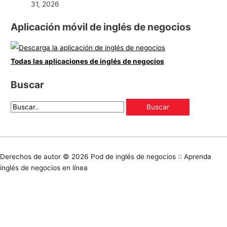
31, 2026
Aplicación móvil de inglés de negocios
Todas las aplicaciones de inglés de negocios
Buscar
Derechos de autor © 2026
Pod de inglés de negocios :: Aprenda
inglés de negocios en línea