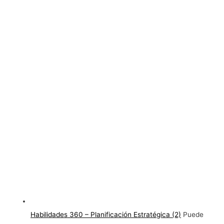
Habilidades 360 – Planificación Estratégica (2)
Puede