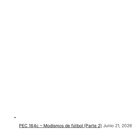
PEC 164c – Modismos de fútbol (Parte 2)
Junio 21, 2026