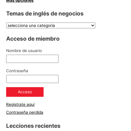
Mas opciones
Temas de inglés de negocios
Acceso de miembro
Nombre de usuario
Contraseña
Registrate aquí
Contraseña perdida
Lecciones recientes