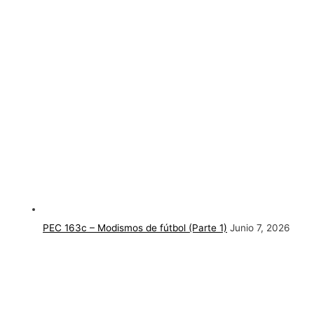
PEC 163c – Modismos de fútbol (Parte 1)
Junio 7, 2026