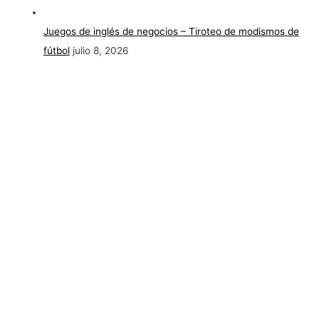
Juegos de inglés de negocios – Tiroteo de modismos de
fútbol
julio 8, 2026