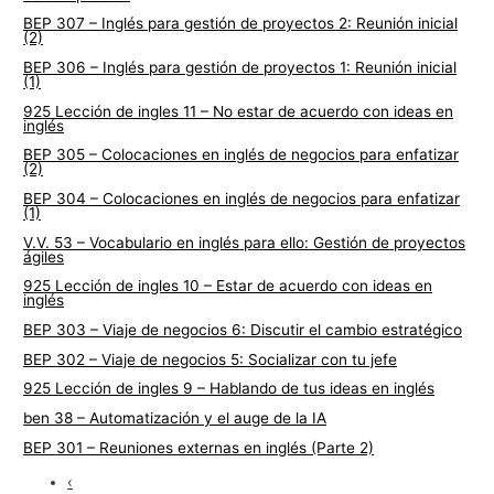
BEP 307 – Inglés para gestión de proyectos 2: Reunión inicial
(2)
BEP 306 – Inglés para gestión de proyectos 1: Reunión inicial
(1)
925 Lección de ingles 11 – No estar de acuerdo con ideas en
inglés
BEP 305 – Colocaciones en inglés de negocios para enfatizar
(2)
BEP 304 – Colocaciones en inglés de negocios para enfatizar
(1)
V.V. 53 – Vocabulario en inglés para ello: Gestión de proyectos
ágiles
925 Lección de ingles 10 – Estar de acuerdo con ideas en
inglés
BEP 303 – Viaje de negocios 6: Discutir el cambio estratégico
BEP 302 – Viaje de negocios 5: Socializar con tu jefe
925 Lección de ingles 9 – Hablando de tus ideas en inglés
ben 38 – Automatización y el auge de la IA
BEP 301 – Reuniones externas en inglés (Parte 2)
‹