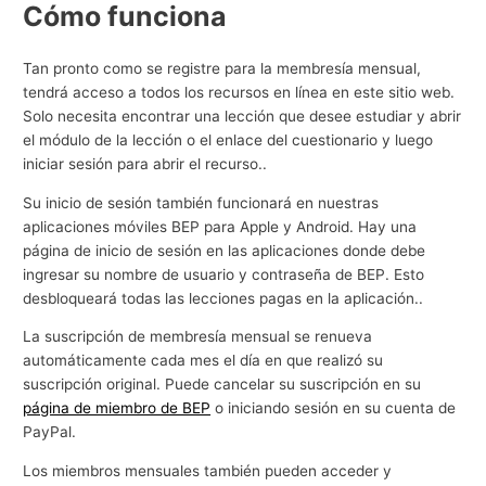
Cómo funciona
Tan pronto como se registre para la membresía mensual,
tendrá acceso a todos los recursos en línea en este sitio web.
Solo necesita encontrar una lección que desee estudiar y abrir
el módulo de la lección o el enlace del cuestionario y luego
iniciar sesión para abrir el recurso..
Su inicio de sesión también funcionará en nuestras
aplicaciones móviles BEP para Apple y Android. Hay una
página de inicio de sesión en las aplicaciones donde debe
ingresar su nombre de usuario y contraseña de BEP. Esto
desbloqueará todas las lecciones pagas en la aplicación..
La suscripción de membresía mensual se renueva
automáticamente cada mes el día en que realizó su
suscripción original. Puede cancelar su suscripción en su
página de miembro de BEP
o iniciando sesión en su cuenta de
PayPal.
Los miembros mensuales también pueden acceder y