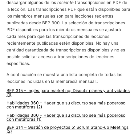
descargar algunos de los
reciente
transcripciones en PDF de
la lección. Las transcripciones PDF que están disponibles para
los miembros mensuales son para lecciones recientes
publicadas desde BEP 300. La selección de transcripciones
PDF disponibles para los miembros mensuales se ajustará
cada mes para que las transcripciones de lecciones
recientemente publicadas estén disponibles. No hay una
cantidad garantizada de transcripciones disponibles y no es
posible solicitar acceso a transcripciones de lecciones
específicas.
A continuación se muestra una lista completa de todas las
lecciones incluidas en la membresía mensual.:
BEP 315 – Inglés para marketing: Discutir planes y actividades
(1)
Habilidades 360 – Hacer que su discurso sea más poderoso
con metáforas (2)
Habilidades 360 – Hacer que su discurso sea más poderoso
con metáforas (1)
BEP 314 – Gestión de proyectos 5: Scrum Stand-up Meetings
(2)