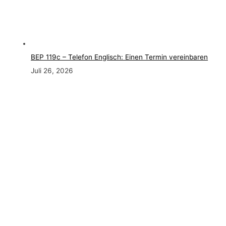
BEP 119c – Telefon Englisch: Einen Termin vereinbaren
Juli 26, 2026