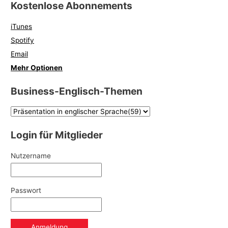
Kostenlose Abonnements
iTunes
Spotify
Email
Mehr Optionen
Business-Englisch-Themen
Login für Mitglieder
Nutzername
Passwort