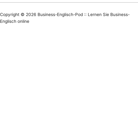
Copyright © 2026
Business-Englisch-Pod :: Lernen Sie Business-
Englisch online