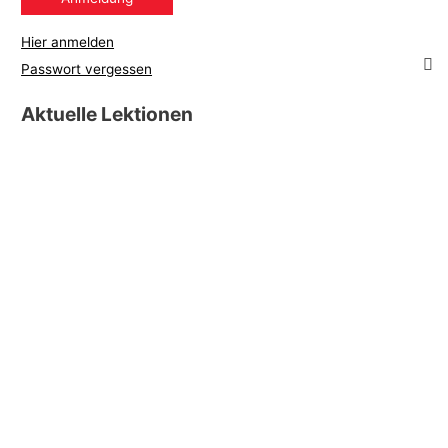
Hier anmelden
Passwort vergessen
Aktuelle Lektionen