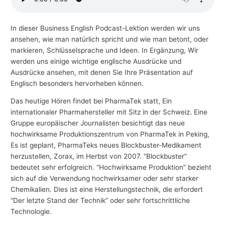
In dieser Business English Podcast-Lektion werden wir uns
ansehen, wie man natürlich spricht und wie man betont, oder
markieren, Schlüsselsprache und Ideen. In Ergänzung, Wir
werden uns einige wichtige englische Ausdrücke und
Ausdrücke ansehen, mit denen Sie Ihre Präsentation auf
Englisch besonders hervorheben können.
Das heutige Hören findet bei PharmaTek statt, Ein
internationaler Pharmahersteller mit Sitz in der Schweiz. Eine
Gruppe europäischer Journalisten besichtigt das neue
hochwirksame Produktionszentrum von PharmaTek in Peking,
Es ist geplant, PharmaTeks neues Blockbuster-Medikament
herzustellen, Zorax, im Herbst von 2007. “Blockbuster”
bedeutet sehr erfolgreich. “Hochwirksame Produktion” bezieht
sich auf die Verwendung hochwirksamer oder sehr starker
Chemikalien. Dies ist eine Herstellungstechnik, die erfordert
“Der letzte Stand der Technik” oder sehr fortschrittliche
Technologie.