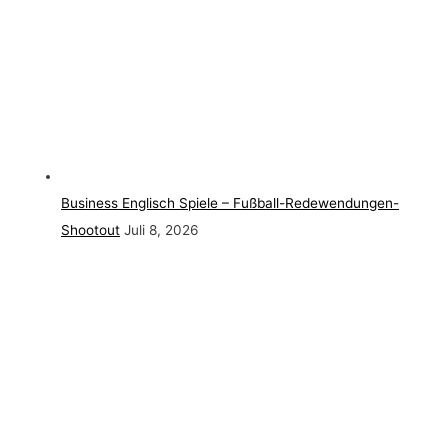
Business Englisch Spiele – Fußball-Redewendungen-
Shootout
Juli 8, 2026