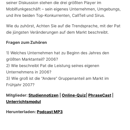
seiner Diskussion stehen die drei größten Player im
Mobilfunkgeschäft – sein eigenes Unternehmen, Umgebungs,
und ihre beiden Top-Konkurrenten, CallTell und Sirus.
Wie du zuhörst, Achten Sie auf die Trendsprache, mit der Pat
die jüngsten Veränderungen auf dem Markt beschreibt.
Fragen zum Zuhören
1) Welches Unternehmen hat zu Beginn des Jahres den
größten Marktanteil? 2006?
2) Wie beschreibt Pat die Leistung seines eigenen
Unternehmens in 2006?
3) Wie groß ist die “Andere” Gruppenanteil am Markt im
Frühjahr 2007?
Mitglieder:
Studiennotizen
|
Online-Quiz
|
PhraseCast
|
Unterrichtsmodul
Herunterladen:
Podcast MP3