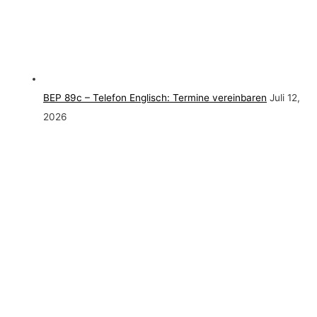
BEP 89c – Telefon Englisch: Termine vereinbaren
Juli 12,
2026