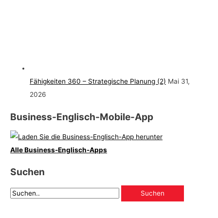
Fähigkeiten 360 – Strategische Planung (2)
Mai 31,
2026
Business-Englisch-Mobile-App
Alle Business-Englisch-Apps
Suchen