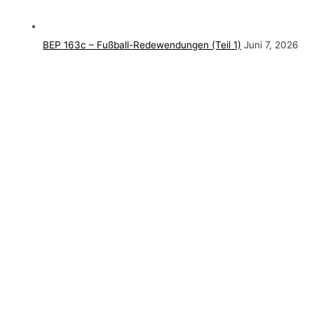
BEP 163c – Fußball-Redewendungen (Teil 1)
Juni 7, 2026