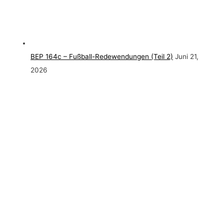
BEP 164c – Fußball-Redewendungen (Teil 2)
Juni 21,
2026