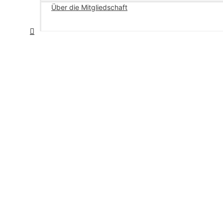
Über die Mitgliedschaft