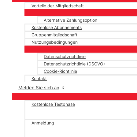
Vorteile der Mitgliedschaft
Alternative Zahlungsoption
Kostenlose Abonnements
Gruppenmitgliedschaft
Nutzungsbedingungen
Datenschutzrichtlinie
Datenschutzrichtlinie (DSGVO)
Cookie-Richtlinie
Kontakt
Melden Sie sich an
Kostenlose Testphase
Anmeldung