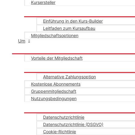
Kursersteller
Einführung in den Kurs-Builder
Leitfaden zum Kursaufbau
Mitgliedschaftsoptionen
Um
Vorteile der Mitgliedschaft
Alternative Zahlungsoption
Kostenlose Abonnements
Gruppenmitgliedschaft
Nutzungsbedingungen
Datenschutzrichtlinie
Datenschutzrichtlinie (DSGVO)
Cookie-Richtlinie