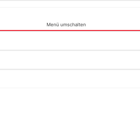
Menü umschalten