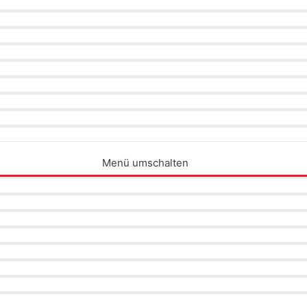
Menü umschalten