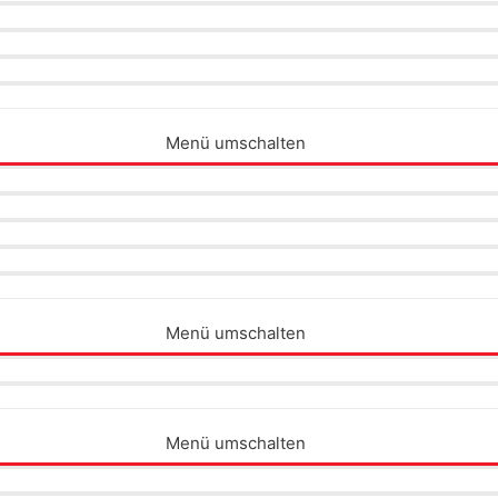
Menü umschalten
Menü umschalten
Menü umschalten