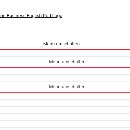
Menü umschalten
Menü umschalten
Menü umschalten