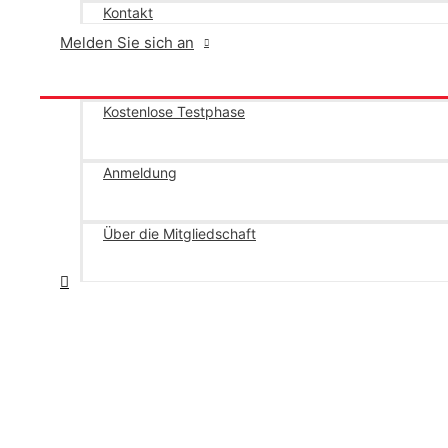
Kontakt
Melden Sie sich an
Kostenlose Testphase
Anmeldung
Über die Mitgliedschaft