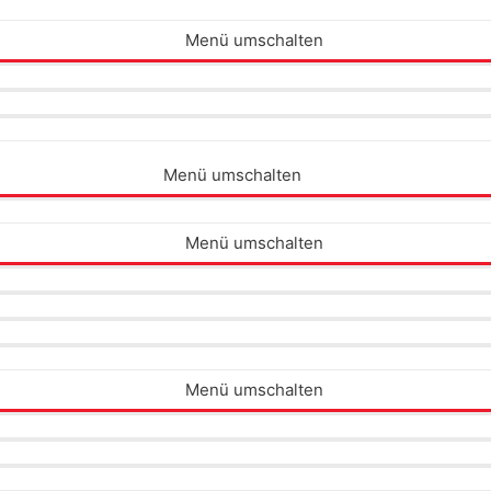
Menü umschalten
Menü umschalten
Menü umschalten
Menü umschalten