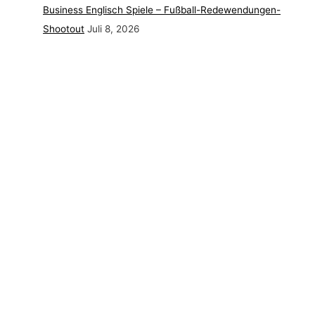
Business Englisch Spiele – Fußball-Redewendungen-
Shootout
Juli 8, 2026