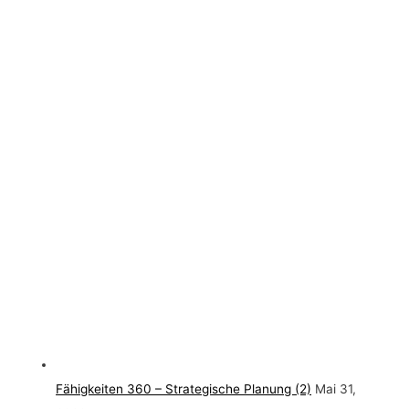
Fähigkeiten 360 – Strategische Planung (2)
Mai 31,