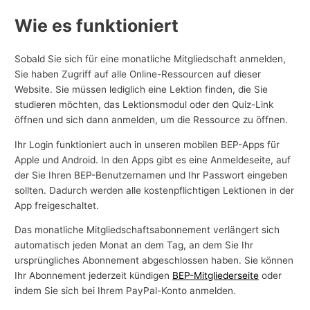
Wie es funktioniert
Sobald Sie sich für eine monatliche Mitgliedschaft anmelden,
Sie haben Zugriff auf alle Online-Ressourcen auf dieser
Website. Sie müssen lediglich eine Lektion finden, die Sie
studieren möchten, das Lektionsmodul oder den Quiz-Link
öffnen und sich dann anmelden, um die Ressource zu öffnen.
Ihr Login funktioniert auch in unseren mobilen BEP-Apps für
Apple und Android. In den Apps gibt es eine Anmeldeseite, auf
der Sie Ihren BEP-Benutzernamen und Ihr Passwort eingeben
sollten. Dadurch werden alle kostenpflichtigen Lektionen in der
App freigeschaltet.
Das monatliche Mitgliedschaftsabonnement verlängert sich
automatisch jeden Monat an dem Tag, an dem Sie Ihr
ursprüngliches Abonnement abgeschlossen haben. Sie können
Ihr Abonnement jederzeit kündigen
BEP-Mitgliederseite
oder
indem Sie sich bei Ihrem PayPal-Konto anmelden.