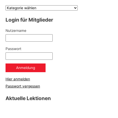
Login für Mitglieder
Nutzername
Passwort
Hier anmelden
Passwort vergessen
Aktuelle Lektionen