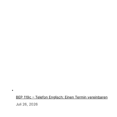
BEP 119c – Telefon Englisch: Einen Termin vereinbaren
Juli 26, 2026