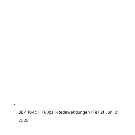
BEP 164c – Fußball-Redewendungen (Teil 2)
Juni 21,
2026