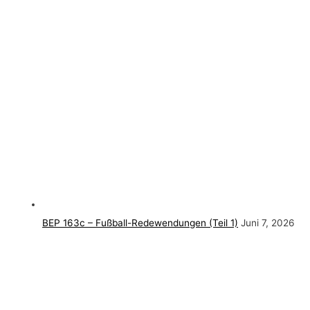
BEP 163c – Fußball-Redewendungen (Teil 1)
Juni 7, 2026