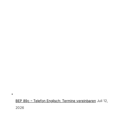
BEP 89c – Telefon Englisch: Termine vereinbaren
Juli 12,
2026