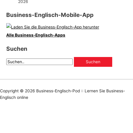
2026
Business-Englisch-Mobile-App
Alle Business-Englisch-Apps
Suchen
Copyright © 2026
Business-Englisch-Pod :: Lernen Sie Business-
Englisch online