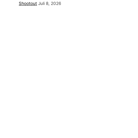
Shootout
Juli 8, 2026