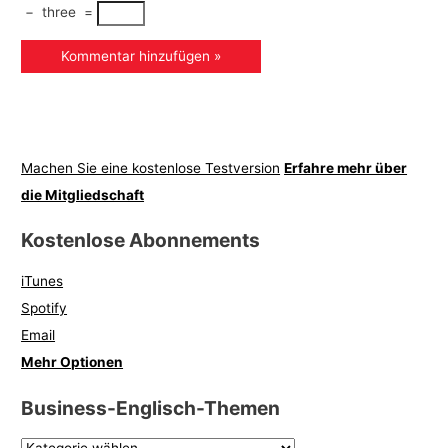
−
three
=
Machen Sie eine kostenlose Testversion
Erfahre mehr über
die Mitgliedschaft
Kostenlose Abonnements
iTunes
Spotify
Email
Mehr Optionen
Business-Englisch-Themen