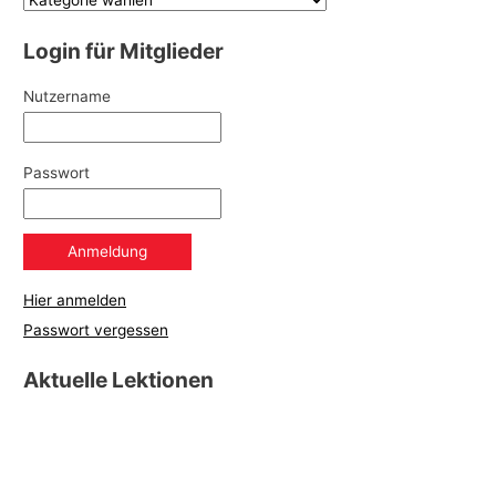
Login für Mitglieder
Nutzername
Passwort
Hier anmelden
Passwort vergessen
Aktuelle Lektionen