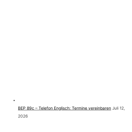
BEP 89c – Telefon Englisch: Termine vereinbaren
Juli 12,
2026