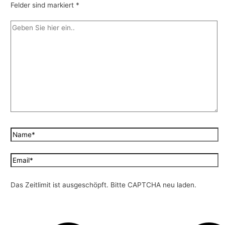
Felder sind markiert
*
Das Zeitlimit ist ausgeschöpft. Bitte CAPTCHA neu laden.