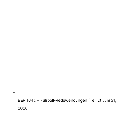
BEP 164c – Fußball-Redewendungen (Teil 2)
Juni 21,
2026