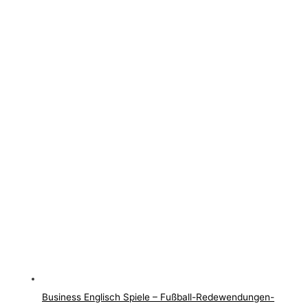
Business Englisch Spiele – Fußball-Redewendungen-