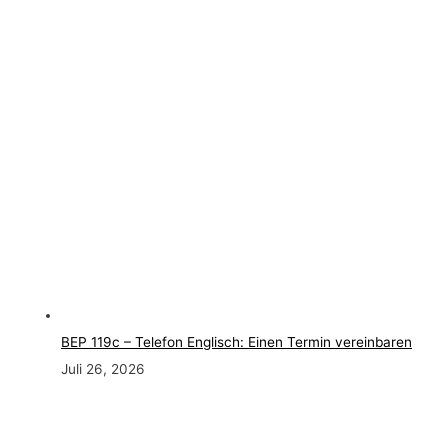
BEP 119c – Telefon Englisch: Einen Termin vereinbaren
Juli 26, 2026