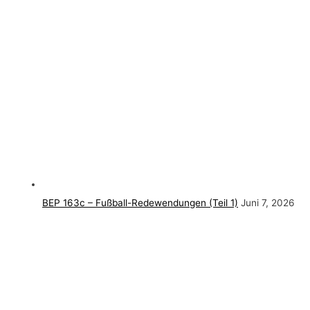
BEP 163c – Fußball-Redewendungen (Teil 1)
Juni 7, 2026