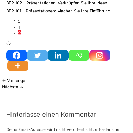
BEP 102 – Präsentationen: Verknüpfen Sie Ihre Ideen
BEP 101 – Präsentationen: Machen Sie Ihre Einführung
‹
1
2
←
Vorherige
Nächste
→
Hinterlasse einen Kommentar
Deine Email-Adresse wird nicht veröffentlicht.
erforderliche