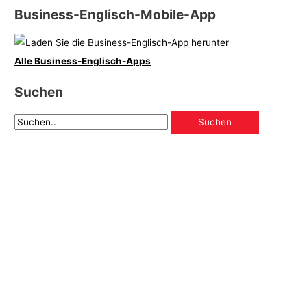
Business-Englisch-Mobile-App
Alle Business-Englisch-Apps
Suchen